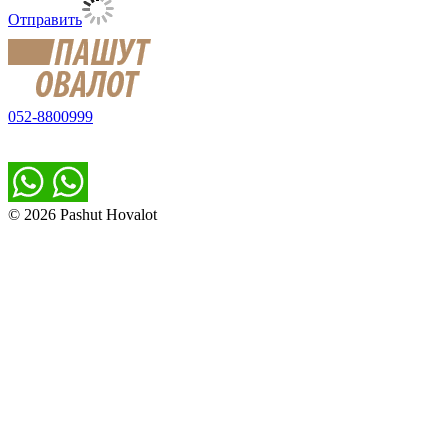
Отправить
052-8800999
© 2026 Pashut Hovalot