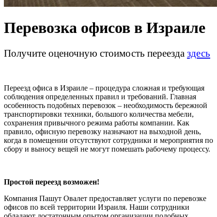
Перевозка офисов в Израиле
Получите оценочную стоимость переезда
здесь
Переезд офиса в Израиле – процедура сложная и требующая
соблюдения определенных правил и требований. Главная
особенность подобных перевозок – необходимость бережной
транспортировки техники, большого количества мебели,
сохранения привычного режима работы компании. Как
правило, офисную перевозку назначают на выходной день,
когда в помещении отсутствуют сотрудники и мероприятия по
сбору и выносу вещей не могут помешать рабочему процессу.
Простой переезд возможен!
Компания Пашут Овалет предоставляет услуги по перевозке
офисов по всей территории Израиля. Наши сотрудники
обладают достаточным опытом организации подобных