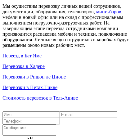
Мы осуществим перевозку личных вещей сотрудников,
документации, оборудования, телевизоров,
мини-баров
,
мебели в новый офис или на склад с профессиональным
выполнением погрузочно-разгрузочных работ. На
завершающем этапе переезда сотрудниками компании
производится распаковка мебели и техники, подключение
оборудования. Личные вещи сотрудников в коробках будут
размещены около новых рабочих мест.
Переезд в Бат Яме
Перевозка в Хадере
Перевозки в Ришон ле Ционе
Перевозки в Петах-Тикве
Стоимость перевозок в Тель-Авиве