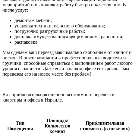
мероприятий и выполняют работу быстро и качественно. В
числе услуг:
демонтаж мебели;
упаковка техники, офисного оборудования;
погрузочно-разгрузочные работы;
доставка имущества подходящим видом транспорта;
распаковка.
Мы сделаем ваш переезд максимально свободным от хлопот и
рисков. В штате компании – профессиональные водители и
грузчики, способные справиться с выполнением работ любого
уровня сложности. Даже если в вашем офисе есть рояль – мы
перевезем его на новое место без проблем!
Вот приблизительная оценочная стоимость перевозки
квартиры и офиса в Израиле.
Площадь/
Тип
Приблизительная
Количество
Помещения
стоимость (в шекелях)
комнат