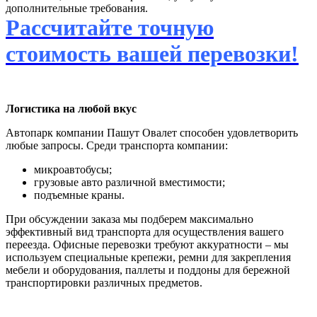
дополнительные требования.
Рассчитайте точную
стоимость вашей перевозки!
Логистика на любой вкус
Автопарк компании Пашут Овалет способен удовлетворить
любые запросы. Среди транспорта компании:
микроавтобусы;
грузовые авто различной вместимости;
подъемные краны.
При обсуждении заказа мы подберем максимально
эффективный вид транспорта для осуществления вашего
переезда. Офисные перевозки требуют аккуратности – мы
используем специальные крепежи, ремни для закрепления
мебели и оборудования, паллеты и поддоны для бережной
транспортировки различных предметов.